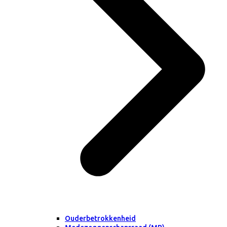
Ouderbetrokkenheid