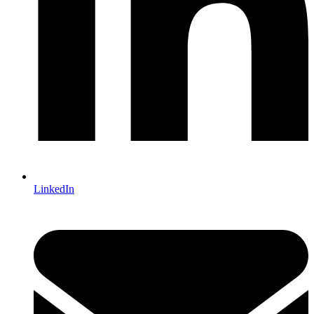
LinkedIn