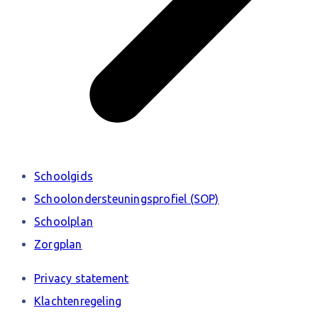
Schoolgids
Schoolondersteuningsprofiel (SOP)
Schoolplan
Zorgplan
Privacy statement
Klachtenregeling