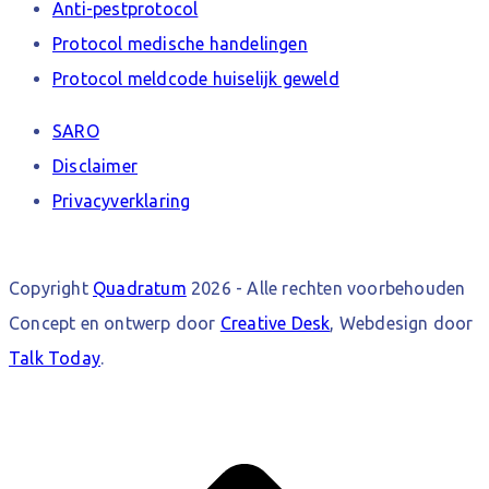
Anti-pestprotocol
Protocol medische handelingen
Protocol meldcode huiselijk geweld
SARO
Disclaimer
Privacyverklaring
Copyright
Quadratum
2026 - Alle rechten voorbehouden
Concept en ontwerp door
Creative Desk
, Webdesign door
Talk Today
.