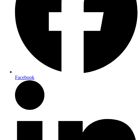
Facebook