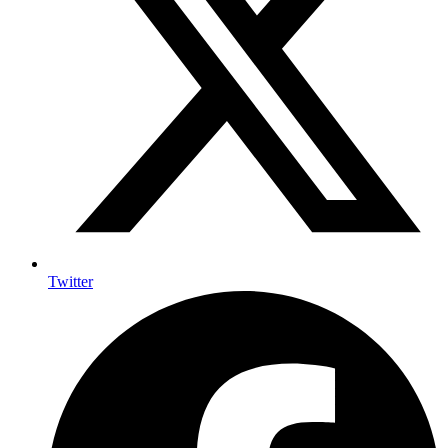
Twitter