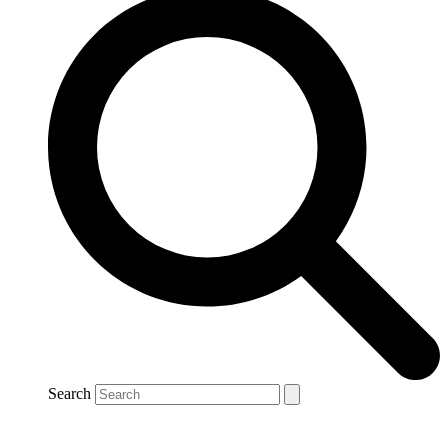
Search
Nieuwsberichten