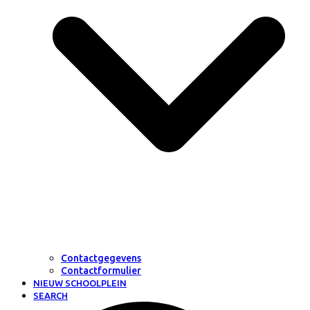
Contactgegevens
Contactformulier
NIEUW SCHOOLPLEIN
SEARCH