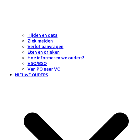
Tijden en data
Ziek melden
Verlof aanvragen
Eten en drinken
Hoe informeren we ouders?
VSO/BSO
Van PO naar VO
NIEUWE OUDERS