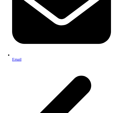
Email