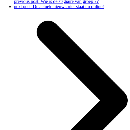
previous post:
Wie is de stagiaire van groep 7?
next post:
De actuele nieuwsbrief staat nu online!