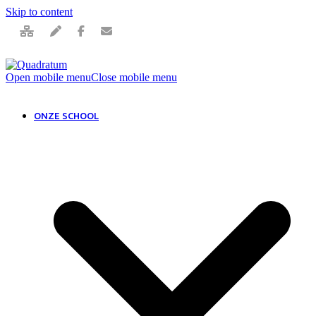
Skip to content
Open mobile menu
Close mobile menu
ONZE SCHOOL